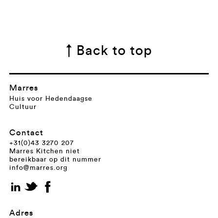
↑ Back to top
Marres
Huis voor Hedendaagse
Cultuur
Contact
+31(0)43 3270 207
Marres Kitchen niet
bereikbaar op dit nummer
info@marres.org
Adres