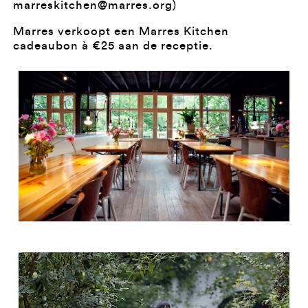
marreskitchen@marres.org)
Marres verkoopt een Marres Kitchen
cadeaubon à €25 aan de receptie.