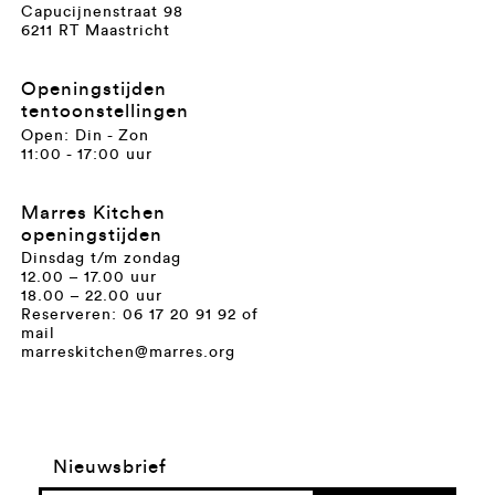
Capucijnenstraat 98
6211 RT Maastricht
Openingstijden
tentoonstellingen
Open: Din - Zon
11:00 - 17:00 uur
Marres Kitchen
openingstijden
Dinsdag t/m zondag
12.00 – 17.00 uur
18.00 – 22.00 uur
Reserveren: 06 17 20 91 92 of
mail
marreskitchen@marres.org
Nieuwsbrief