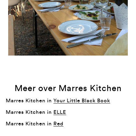
Meer over Marres Kitchen
Marres Kitchen in
Your Little Black Book
Marres Kitchen in
ELLE
Marres Kitchen in
Red