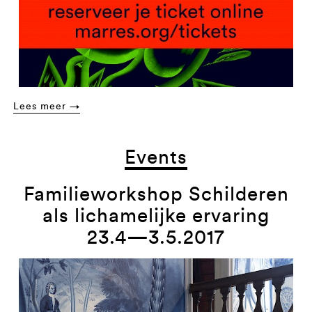
Lees meer →
Events
Familieworkshop Schilderen
als lichamelijke ervaring
23.4—3.5.2017