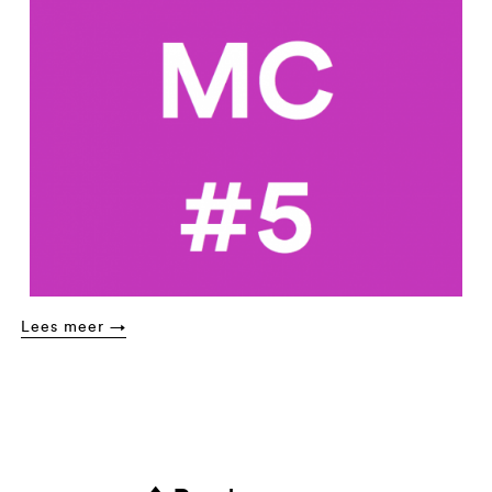
Lees meer →