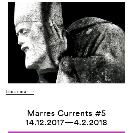
Lees meer →
Marres Currents #5
14.12.2017—4.2.2018