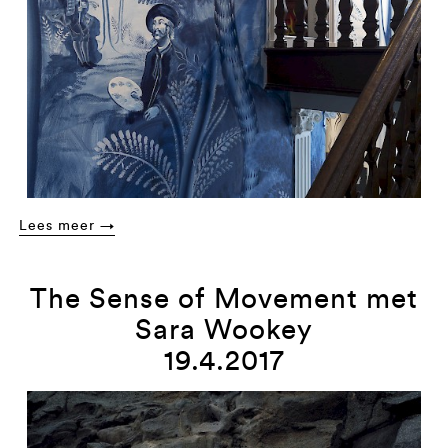
Lees meer →
The Sense of Movement met
Sara Wookey
19.4.2017