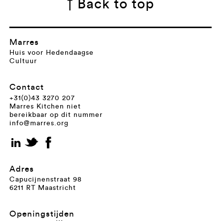
↑ Back to top
Marres
Huis voor Hedendaagse
Cultuur
Contact
+31(0)43 3270 207
Marres Kitchen niet
bereikbaar op dit nummer
info@marres.org
Adres
Capucijnenstraat 98
6211 RT Maastricht
Openingstijden