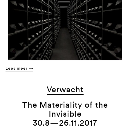
Lees meer →
Verwacht
The Materiality of the
Invisible
30.8—26.11.2017