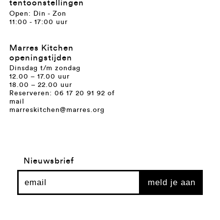
tentoonstellingen
Open: Din - Zon
11:00 - 17:00 uur
Marres Kitchen
openingstijden
Dinsdag t/m zondag
12.00 – 17.00 uur
18.00 – 22.00 uur
Reserveren: 06 17 20 91 92 of
mail
marreskitchen@marres.org
Nieuwsbrief