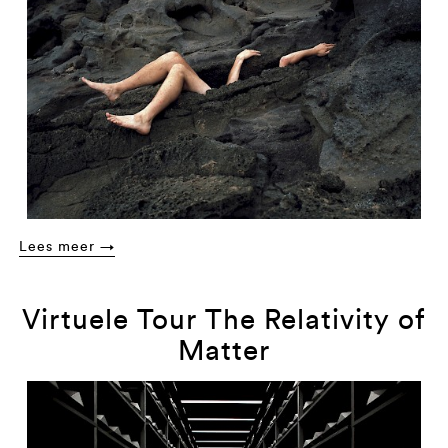
Lees meer →
Virtuele Tour The Relativity of
Matter