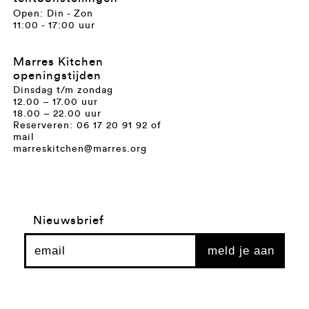
Open: Din - Zon
11:00 - 17:00 uur
Marres Kitchen
openingstijden
Dinsdag t/m zondag
12.00 – 17.00 uur
18.00 – 22.00 uur
Reserveren: 06 17 20 91 92 of
mail
marreskitchen@marres.org
Nieuwsbrief