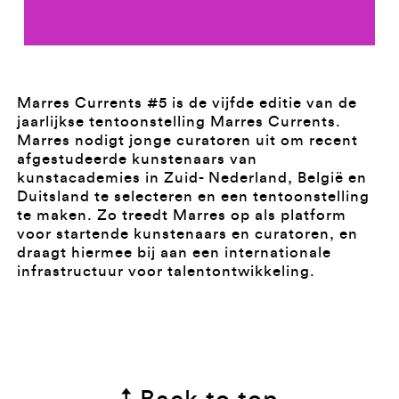
Marres Currents #5 is de vijfde editie van de
jaarlijkse tentoonstelling Marres Currents.
Marres nodigt jonge curatoren uit om recent
afgestudeerde kunstenaars van
kunstacademies in Zuid- Nederland, België en
Duitsland te selecteren en een tentoonstelling
te maken. Zo treedt Marres op als platform
voor startende kunstenaars en curatoren, en
draagt hiermee bij aan een internationale
infrastructuur voor talentontwikkeling.