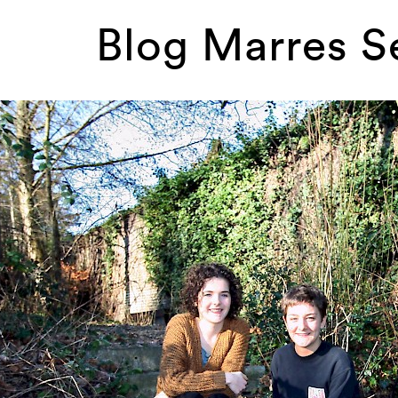
Blog Marres S