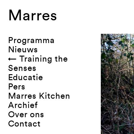
Marres
Programma
Nieuws
← Training the
Senses
Educatie
Pers
Marres Kitchen
Archief
Over ons
Contact