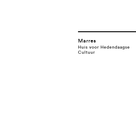
Marres
Huis voor Hedendaagse
Cultuur