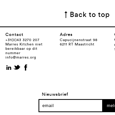
↑ Back to top
Contact
Adres
+31(0)43 3270 207
Capucijnenstraat 98
Marres Kitchen niet
6211 RT Maastricht
bereikbaar op dit
nummer
info@marres.org
Nieuwsbrief