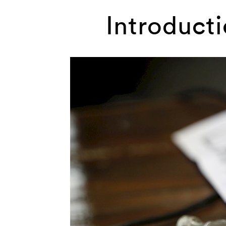
Introducti