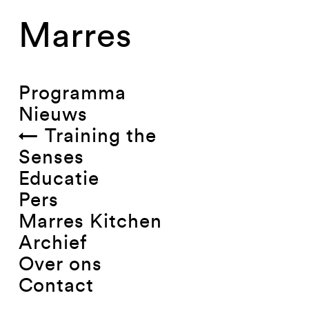
Marres
Programma
Nieuws
← Training the
Senses
Educatie
Pers
Marres Kitchen
Archief
Over ons
Contact