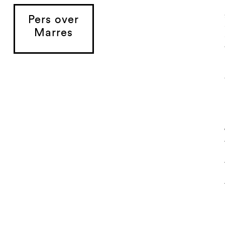
Pers over
Marres