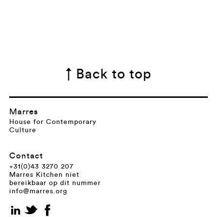
↑ Back to top
Marres
House for Contemporary
Culture
Contact
+31(0)43 3270 207
Marres Kitchen niet
bereikbaar op dit nummer
info@marres.org