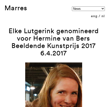
Marres
eng
/
nl
Elke Lutgerink genomineerd
voor Hermine van Bers
Beeldende Kunstprijs 2017
6.4.2017